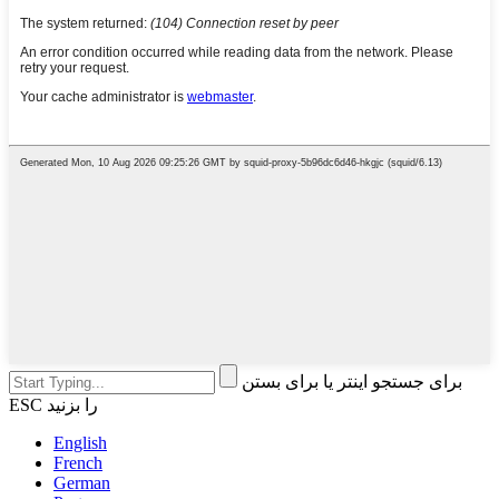
برای جستجو اینتر یا برای بستن
ESC را بزنید
English
French
German