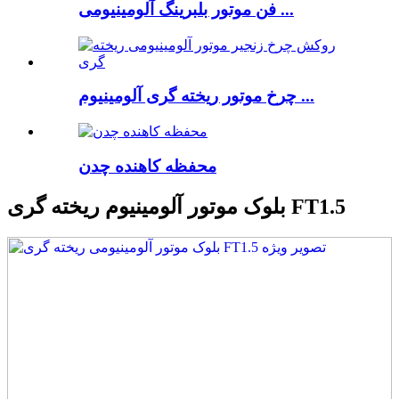
فن موتور بلبرینگ آلومینیومی ...
چرخ موتور ریخته گری آلومینیوم ...
محفظه کاهنده چدن
بلوک موتور آلومینیوم ریخته گری FT1.5