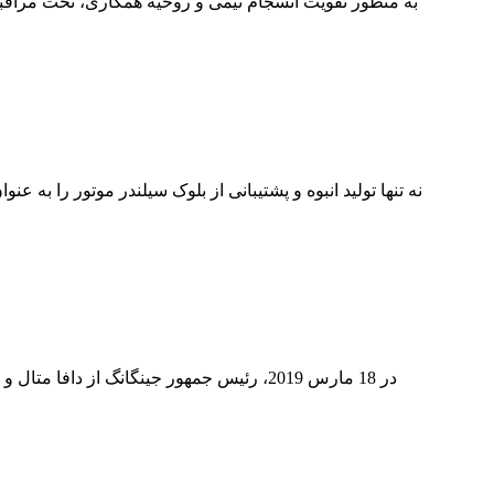
در 18 مارس 2019، رئیس جمهور جینگانگ از