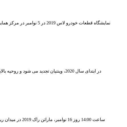
نمایشگاه قطعات خودرو لاس
ساعت 14:00 روز 