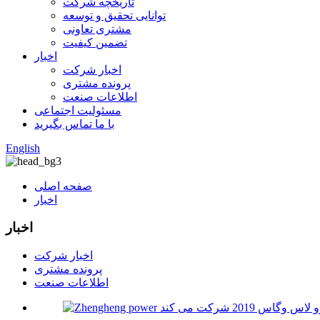
تاریخچه شرکت
توانایی تحقیق و توسعه
مشتری تعاونی
تضمین کیفیت
اخبار
اخبار شرکت
پرونده مشتری
اطلاعات صنعت
مسئولیت اجتماعی
با ما تماس بگیرید
English
صفحه اصلی
اخبار
اخبار
اخبار شرکت
پرونده مشتری
اطلاعات صنعت