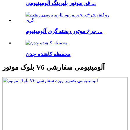
فن موتور بلبرینگ آلومینیومی ...
چرخ موتور ریخته گری آلومینیوم ...
محفظه کاهنده چدن
بلوک موتور V6 آلومینیومی سفارشی