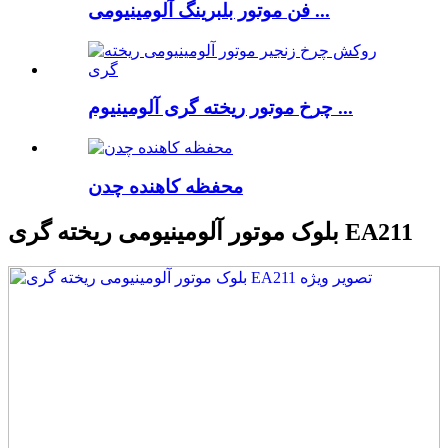
فن موتور بلبرینگ آلومینیومی ...
چرخ موتور ریخته گری آلومینیوم ...
محفظه کاهنده چدن
بلوک موتور آلومینیومی ریخته گری EA211