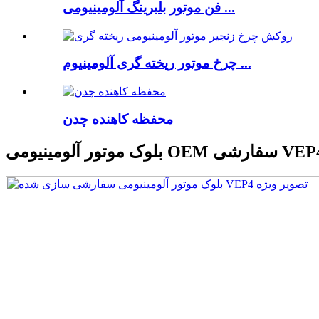
فن موتور بلبرینگ آلومینیومی ...
چرخ موتور ریخته گری آلومینیوم ...
محفظه کاهنده چدن
موتور آلومینیومی OEM سفارشی VEP4